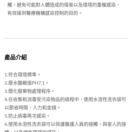
觸，避免可能對人體造成的傷害以及環境的重複感染，
有效達到醫療機構感染控制的目的。
產品介紹
1.符合環境標準。
2.廢水酸鹼值PH7.1。
3.簡化廢棄物處理程序。
4.在收集和消毒受污染物品的過程中，使用水溶性洗衣袋可
以節省時間、人力和金錢。
5.防止病毒再次感染。
6.使用水溶性洗衣袋可以保護醫護人員的接觸，與家人的接