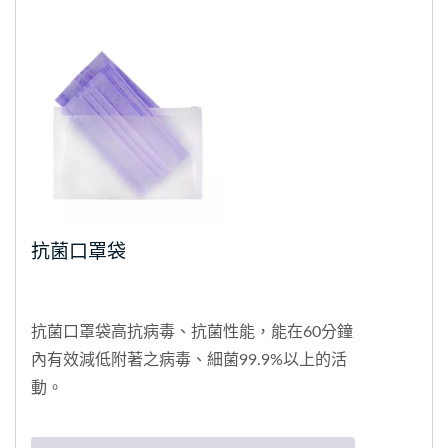
抗菌口罩袋
抗菌口罩袋高抗病毒、抗菌性能，能在60分鐘
內有效減低附著之病毒、細菌99.9%以上的活
動。