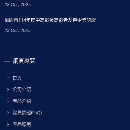
28 Oct, 2025
桃園市114年度中高齡及高齡者友善企業認證
23 Oct, 2025
網頁導覽
首頁
公司介紹
產品介紹
常見問題(FaQ)
產品應用