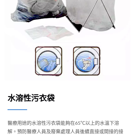
水溶性污衣袋
醫療用途的水溶性污衣袋能夠在65℃以上的水溫下溶
解。預防醫療人員及廢棄處理人員後續直接或間接的接