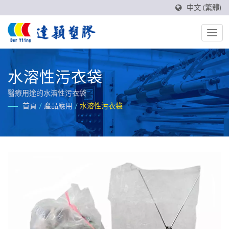
中文 (繁體)
水溶性污衣袋
醫療用途的水溶性污衣袋
首頁
/
產品應用
/
水溶性污衣袋