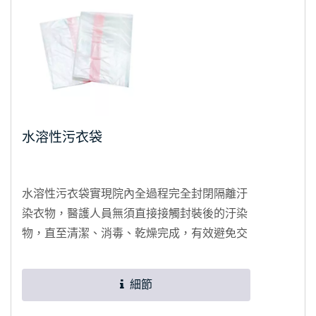
水溶性污衣袋
水溶性污衣袋實現院內全過程完全封閉隔離汙
染衣物，醫護人員無須直接接觸封裝後的汙染
物，直至清潔、消毒、乾燥完成，有效避免交
叉感染及病菌擴散之風險。不僅保護醫護人員
的作業安全，亦減少清潔人員的勞動工作量，
細節
有效改善整體環境品質。