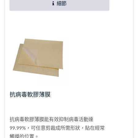
細節
抗病毒軟膠薄膜
抗病毒軟膠薄膜能有效抑制病毒活動達
99.99%，可任意剪裁成所需形狀，貼在經常
觸摸的位置。