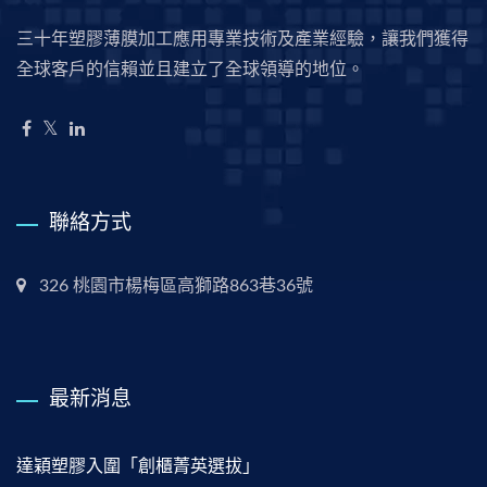
三十年塑膠薄膜加工應用專業技術及產業經驗，讓我們獲得
全球客戶的信賴並且建立了全球領導的地位。
聯絡方式
326 桃園市楊梅區高獅路863巷36號
最新消息
達穎塑膠入圍「創櫃菁英選拔」