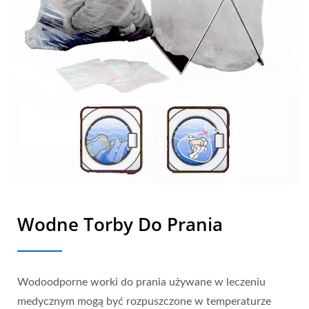
Wodne Torby Do Prania
Wodoodporne worki do prania używane w leczeniu
medycznym mogą być rozpuszczone w temperaturze