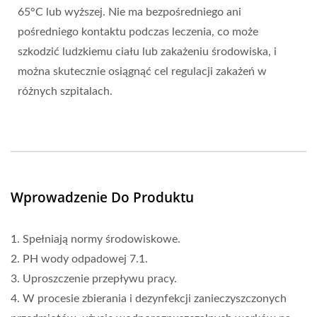
65°C lub wyższej. Nie ma bezpośredniego ani
pośredniego kontaktu podczas leczenia, co może
szkodzić ludzkiemu ciału lub zakażeniu środowiska, i
można skutecznie osiągnąć cel regulacji zakażeń w
różnych szpitalach.
Wprowadzenie Do Produktu
1. Spełniają normy środowiskowe.
2. PH wody odpadowej 7.1.
3. Uproszczenie przepływu pracy.
4. W procesie zbierania i dezynfekcji zanieczyszczonych