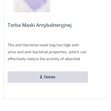
Torba Maski Antybakteryjnej
The anti-bacterial mask bag has high anti-
virus and anti-bacterial properties, which can
effectively reduce the activity of attached
viruses and bacteria...
Detale