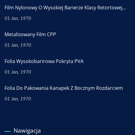
Film Nylonowy O Wysokiej Barierze Klasy Retortowej...
01 Jan, 1970
Metalizowany Film CPP
01 Jan, 1970
Folia Wysokobarirowa Pokryta PVA
01 Jan, 1970
Folia Do Pakowania Kanapek Z Bocznym Rozdarciem
01 Jan, 1970
Nawigacja