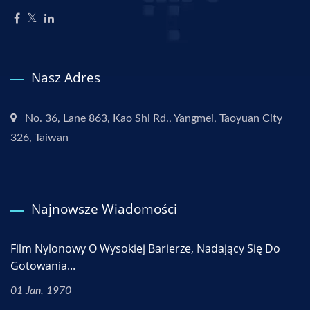
Nasz Adres
No. 36, Lane 863, Kao Shi Rd., Yangmei, Taoyuan City
326, Taiwan
Najnowsze Wiadomości
Film Nylonowy O Wysokiej Barierze, Nadający Się Do
Gotowania...
01 Jan, 1970