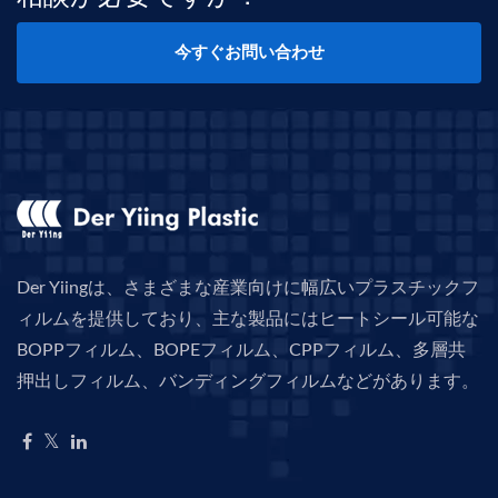
今すぐお問い合わせ
Der Yiingは、さまざまな産業向けに幅広いプラスチックフ
ィルムを提供しており、主な製品にはヒートシール可能な
BOPPフィルム、BOPEフィルム、CPPフィルム、多層共
押出しフィルム、バンディングフィルムなどがあります。