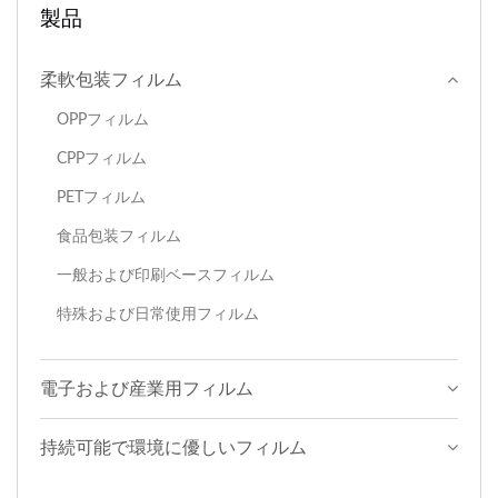
製品
柔軟包装フィルム
OPPフィルム
CPPフィルム
PETフィルム
食品包装フィルム
一般および印刷ベースフィルム
特殊および日常使用フィルム
電子および産業用フィルム
持続可能で環境に優しいフィルム