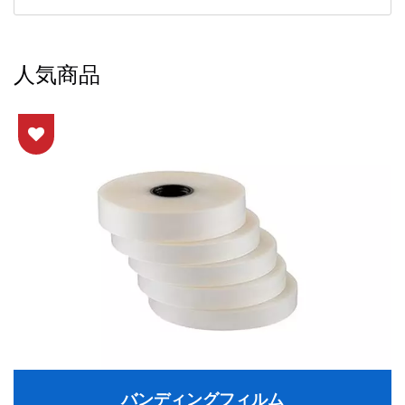
人気商品
バンディングフィルム