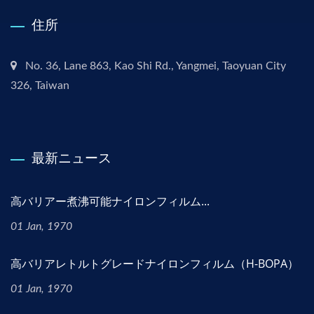
住所
No. 36, Lane 863, Kao Shi Rd., Yangmei, Taoyuan City
326, Taiwan
最新ニュース
高バリアー煮沸可能ナイロンフィルム...
01 Jan, 1970
高バリアレトルトグレードナイロンフィルム（H-BOPA）
01 Jan, 1970