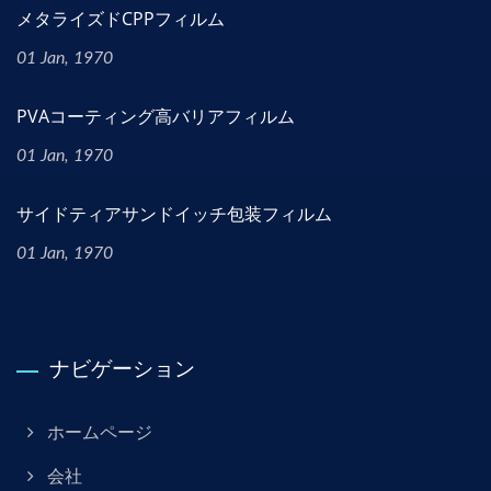
メタライズドCPPフィルム
01 Jan, 1970
PVAコーティング高バリアフィルム
01 Jan, 1970
サイドティアサンドイッチ包装フィルム
01 Jan, 1970
ナビゲーション
ホームページ
会社