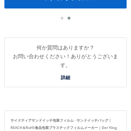
何か質問はありますか？
お問い合わせください！ありがとうございま
す。
詳細
サイドティアサンドイッチ包装フィルム - サンドイッチバッグ |
REACH＆RoHS食品包装プラスチックフィルムメーカー | Der Yiing