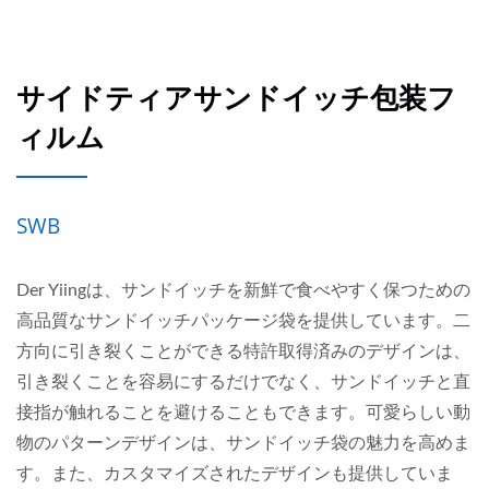
サイドティアサンドイッチ包装フ
ィルム
SWB
Der Yiingは、サンドイッチを新鮮で食べやすく保つための
高品質なサンドイッチパッケージ袋を提供しています。二
方向に引き裂くことができる特許取得済みのデザインは、
引き裂くことを容易にするだけでなく、サンドイッチと直
接指が触れることを避けることもできます。可愛らしい動
物のパターンデザインは、サンドイッチ袋の魅力を高めま
す。また、カスタマイズされたデザインも提供していま