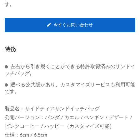
す。
今すぐお問い合わせ
特徴
左右から引き裂くことができる特許取得済みのサンドイ
ッチバッグ。
選べる公共版があり、カスタマイズサービスも利用可能
です。
製品名：サイドティアサンドイッチバッグ
公開バージョン：パンダ / カエル / ペンギン / デザート /
ピンクコーヒー / ハッピー（カスタマイズ可能）
仕様：6cm / 6.5cm