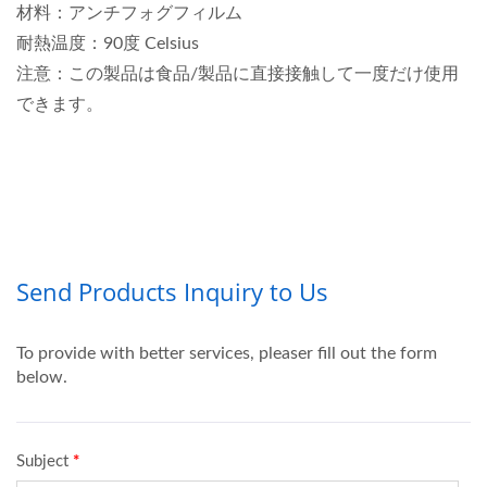
材料：アンチフォグフィルム
耐熱温度：90度 Celsius
注意：この製品は食品/製品に直接接触して一度だけ使用
できます。