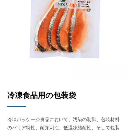
冷凍食品用の包装袋
冷凍パッケージ食品において、汚染の制御、包装材料
のバリア特性、耐穿刺性、低温凍結耐性、そして包装