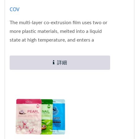
COV
The multi-layer co-extrusion film uses two or
more plastic materials, melted into a liquid
state at high temperature, and enters a
precision die. The internal...
詳細