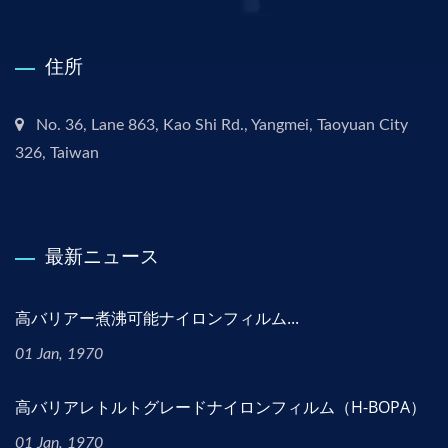
住所
No. 36, Lane 863, Kao Shi Rd., Yangmei, Taoyuan City
326, Taiwan
最新ニュース
高バリアー煮沸可能ナイロンフィルム...
01 Jan, 1970
高バリアレトルトグレードナイロンフィルム（H-BOPA）
01 Jan, 1970