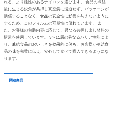
れる、より延性のあるナイロンを選びます。 食品の凍結
後に生じる鋭角が共押し真空袋に浸透せず、パッケージが
損傷することなく、食品の安全性に影響を与えないように
するため、このフィルムの可塑性は優れています。 ま
た、お客様の包装内容に応じて、異なる共押し出し材料の
構造を使用しています。 3〜11層の異なるバリア性能によ
り、凍結食品のおいしさを効果的に保ち、お客様が凍結食
品の味を完璧に伝え、安心して食べて購入できるようにな
ります。
関連商品