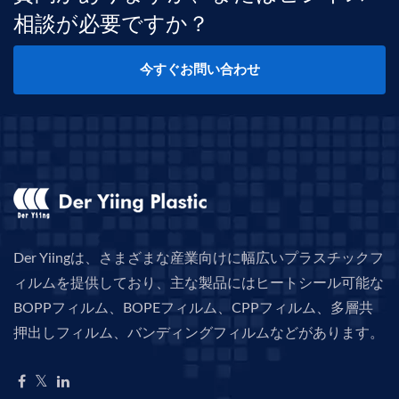
相談が必要ですか？
今すぐお問い合わせ
Der Yiingは、さまざまな産業向けに幅広いプラスチックフ
ィルムを提供しており、主な製品にはヒートシール可能な
BOPPフィルム、BOPEフィルム、CPPフィルム、多層共
押出しフィルム、バンディングフィルムなどがあります。