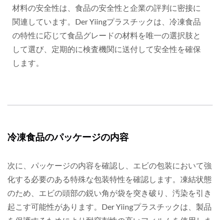
材料の安全性は、食品の安全性と企業の評判に密接に
関連しています。Der Yiingプラスチックは、冷凍食品
の特性に応じて食品グレードの材料を唯一の選択肢と
して選び、定期的に検査機関に送付して安全性を確保
します。
冷凍食品のパッケージの内容
次に、パッケージの内容を確認し、エビの包装において強
化する必要のある特殊な包装特性を確認します。凍結状態
のため、エビの頭部の鋭い角が袋を突き破り、汚染を引き
起こす可能性があります。Der Yiingプラスチックは、製品