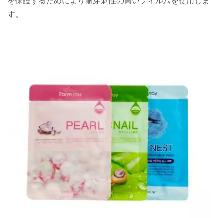
を保護するためにより耐穿刺性の高いフィルムを使用しま
す。