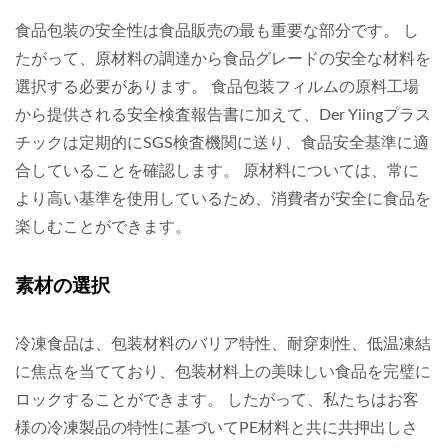
食品包装の安全性は食品販売の最も重要な部分です。 し
たがって、原材料の調達から食品グレードの安全な材料を
選択する必要があります。 食品包装フィルムの原料工場
から提供される安全検査報告書に加えて、Der Yiingプラス
チックは定期的にSGS検査機関に送り、食品安全基準に適
合していることを確認します。 原材料については、常に
より高い基準を使用しているため、消費者が安全に食品を
楽しむことができます。
素材の選択
冷凍食品は、包装材料のバリア特性、耐穿刺性、低温凍結
に焦点を当てており、包装材料上の美味しい食品を完璧に
ロックすることができます。 したがって、私たちはお客
様の冷凍製品の特性に基づいてPE材料と共に共押出しさ