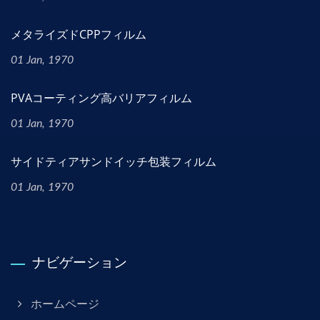
メタライズドCPPフィルム
01 Jan, 1970
PVAコーティング高バリアフィルム
01 Jan, 1970
サイドティアサンドイッチ包装フィルム
01 Jan, 1970
ナビゲーション
ホームページ