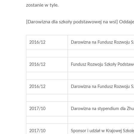
zostanie w tyle.
[Darowizna dla szkoły podstawowej na wsi] Oddaj
2016/12
Darowizna na Fundusz Rozwoju S
2016/12
Fundusz Rozwoju Szkoły Podstaw
2016/12
Darowizna na Fundusz Rozwoju 
2017/10
Darowizna na stypendium dla Zhu
2017/10
Sponsor i udział w Krajowej Szko