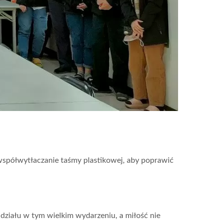
spółwytłaczanie taśmy plastikowej, aby poprawić
działu w tym wielkim wydarzeniu, a miłość nie