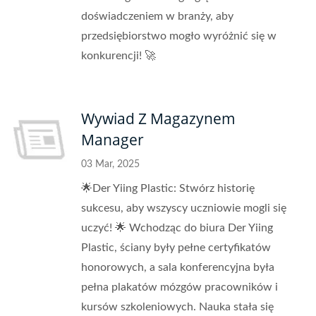
doświadczeniem w branży, aby
przedsiębiorstwo mogło wyróżnić się w
konkurencji! 🚀
Wywiad Z Magazynem
Manager
03 Mar, 2025
🌟Der Yiing Plastic: Stwórz historię
sukcesu, aby wszyscy uczniowie mogli się
uczyć! 🌟 Wchodząc do biura Der Yiing
Plastic, ściany były pełne certyfikatów
honorowych, a sala konferencyjna była
pełna plakatów mózgów pracowników i
kursów szkoleniowych. Nauka stała się