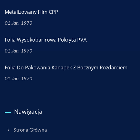
Metalizowany Film CPP
01 Jan, 1970
Folia Wysokobarirowa Pokryta PVA
01 Jan, 1970
Folia Do Pakowania Kanapek Z Bocznym Rozdarciem
01 Jan, 1970
Nawigacja
Strona Główna