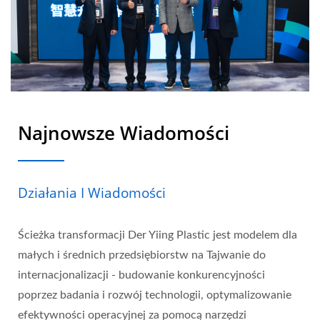
Najnowsze Wiadomości
Działania I Wiadomości
Ścieżka transformacji Der Yiing Plastic jest modelem dla
małych i średnich przedsiębiorstw na Tajwanie do
internacjonalizacji - budowanie konkurencyjności
poprzez badania i rozwój technologii, optymalizowanie
efektywności operacyjnej za pomocą narzędzi