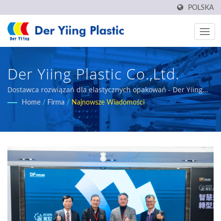
POLSKA
Der Yiing Plastic Co.,Ltd.
Dostawca rozwiązań dla elastycznych opakowań - Der Yiing
Plastic
Home
/
Firma
/
Najnowsze Wiadomości