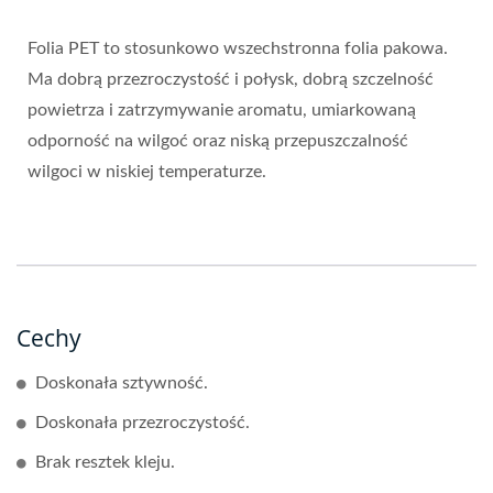
Folia PET to stosunkowo wszechstronna folia pakowa.
Ma dobrą przezroczystość i połysk, dobrą szczelność
powietrza i zatrzymywanie aromatu, umiarkowaną
odporność na wilgoć oraz niską przepuszczalność
wilgoci w niskiej temperaturze.
Cechy
Doskonała sztywność.
Doskonała przezroczystość.
Brak resztek kleju.