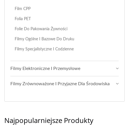
Film CPP
Folia PET
Folie Do Pakowania Żywności
Filmy Ogólne I Bazowe Do Druku
Filmy Specjalistyczne I Codzienne
Filmy Elektroniczne I Przemysłowe
Filmy Zrównoważone I Przyjazne Dla Środowiska
Najpopularniejsze Produkty