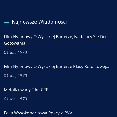
Najnowsze Wiadomości
Film Nylonowy O Wysokiej Barierze, Nadający Się Do
Gotowania...
01 Jan, 1970
Film Nylonowy O Wysokiej Barierze Klasy Retortowej...
01 Jan, 1970
Metalizowany Film CPP
01 Jan, 1970
Folia Wysokobarirowa Pokryta PVA