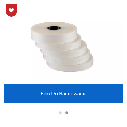
Film Do Bandowania