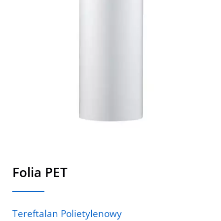
Folia PET
Tereftalan Polietylenowy