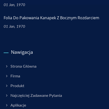
01 Jan, 1970
Folia Do Pakowania Kanapek Z Bocznym Rozdarciem
01 Jan, 1970
Nawigacja
Strona Główna
Firma
Produkt
Najczęściej Zadawane Pytania
Aplikacje