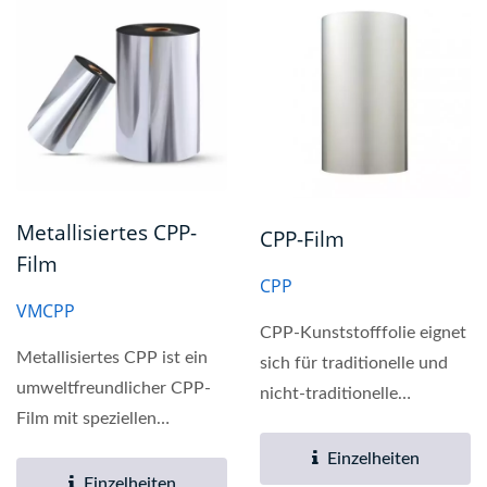
Metallisiertes CPP-
CPP-Film
Film
CPP
VMCPP
CPP-Kunststofffolie eignet
Metallisiertes CPP ist ein
sich für traditionelle und
umweltfreundlicher CPP-
nicht-traditionelle
Film mit speziellen
Verpackungsanwendungen,...
Verarbeitungseigenschaften...
Einzelheiten
Einzelheiten