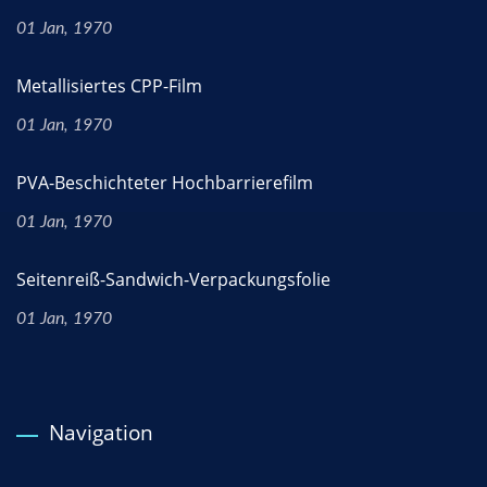
01 Jan, 1970
Metallisiertes CPP-Film
01 Jan, 1970
PVA-Beschichteter Hochbarrierefilm
01 Jan, 1970
Seitenreiß-Sandwich-Verpackungsfolie
01 Jan, 1970
Navigation