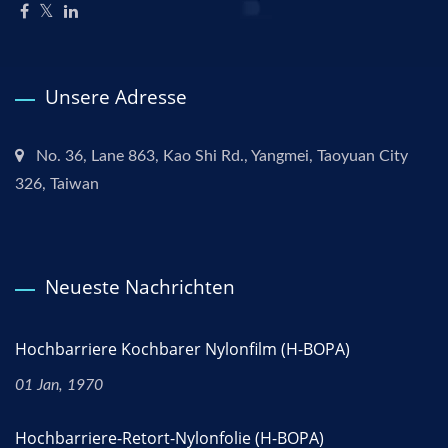
Unsere Adresse
No. 36, Lane 863, Kao Shi Rd., Yangmei, Taoyuan City
326, Taiwan
Neueste Nachrichten
Hochbarriere Kochbarer Nylonfilm (H-BOPA)
01 Jan, 1970
Hochbarriere-Retort-Nylonfolie (H-BOPA)