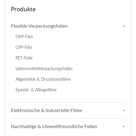
Produkte
Flexible Verpackungsfolien
OPP-Film
CPP-Film
PET-Folie
Lebensmittelverpackungsfolien
Allgemeine & Druckbasisfilme
Spezial- & Alltagsfilme
Elektronische & Industrielle Filme
Nachhaltige & Umweltfreundliche Folien