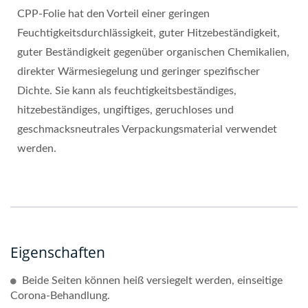
CPP-Folie hat den Vorteil einer geringen
Feuchtigkeitsdurchlässigkeit, guter Hitzebeständigkeit,
guter Beständigkeit gegenüber organischen Chemikalien,
direkter Wärmesiegelung und geringer spezifischer
Dichte. Sie kann als feuchtigkeitsbeständiges,
hitzebeständiges, ungiftiges, geruchloses und
geschmacksneutrales Verpackungsmaterial verwendet
werden.
Eigenschaften
Beide Seiten können heiß versiegelt werden, einseitige
Corona-Behandlung.