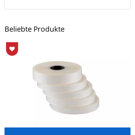
Beliebte Produkte