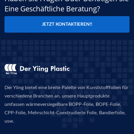
Eine Geschäftliche Beratung?
JETZT KONTAKTIEREN!!
Der Yiing bietet eine breite Palette von Kunststofffolien für
verschiedene Branchen an, unsere Hauptprodukte
umfassen wärmeversiegelbare BOPP-Folie, BOPE-Folie,
CPP-Folie, Mehrschicht-Coextrudierte Folie, Bandierfolie,
usw.