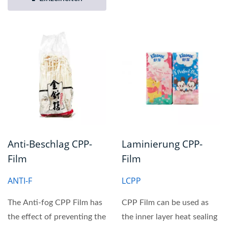
Anti-Beschlag CPP-
Laminierung CPP-
Film
Film
ANTI-F
LCPP
The Anti-fog CPP Film has
CPP Film can be used as
the effect of preventing the
the inner layer heat sealing