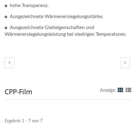
hohe Transparenz.
Ausgezeichnete Wärmeversiegelungsstärke.
Ausgezeichnete Gleiteigenschaften und
Wärmeversiegelungsleistung bei niedrigen Temperaturen.
CPP-Film
Anzeige:
Ergebnis 1 - 7 von 7