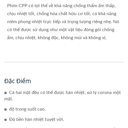
Phim CPP có lợi thế về khả năng chống thấm ẩm thấp,
chịu nhiệt tốt, chống hóa chất hữu cơ tốt, có khả năng
niêm phong nhiệt trực tiếp và trọng lượng riêng nhẹ. Nó
có thể được sử dụng như một vật liệu đóng gói chống
ẩm, chịu nhiệt, không độc, không mùi và không vị.
Đặc Điểm
Cả hai mặt đều có thể được hàn nhiệt, xử lý corona một
mặt.
độ trong suốt cao.
Độ bền hàn nhiệt tuyệt vời.