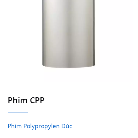
Phim CPP
Phim Polypropylen Đúc