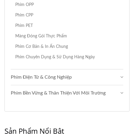
Phim OPP
Phim CPP
Phim PET
Màng Đóng Gói Thực Phẩm
Phim Cơ Bản & In Ấn Chung
Phim Chuyên Dụng & Sử Dụng Hàng Ngày
Phim Điện Tử & Công Nghiệp
Phim Bền Vững & Thân Thiện Với Môi Trường
Sản Phẩm Nổi Bật