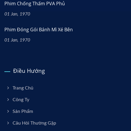
Phim Chống Thấm PVA Phủ
01 Jan, 1970
Phim Đóng Gói Bánh Mì Xé Bên
01 Jan, 1970
Điều Hướng
Trang Chủ
Công Ty
Sản Phẩm
Câu Hỏi Thường Gặp