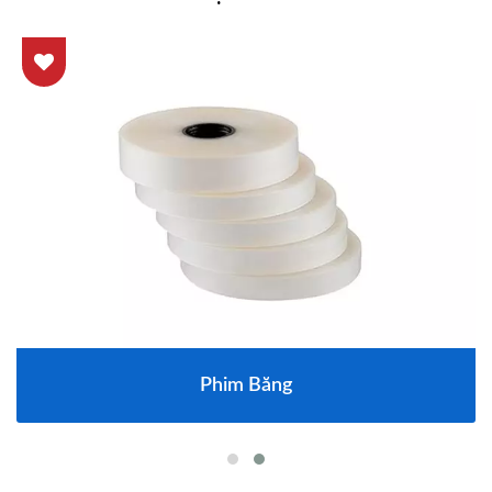
Phim Băng