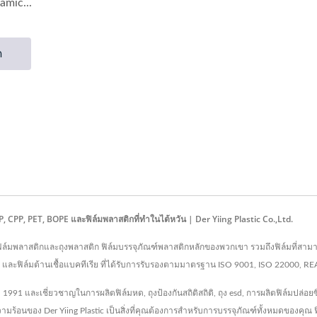
amic...
ด
PP, CPP, PET, BOPE และฟิล์มพลาสติกที่ทำในไต้หวัน | Der Yiing Plastic Co.,Ltd.
ู้ผลิตฟิล์มพลาสติกและถุงพลาสติก ฟิล์มบรรจุภัณฑ์พลาสติกหลักของพวกเขา รวมถึงฟิล์มที่สาม
อก และฟิล์มต้านเชื้อแบคทีเรีย ที่ได้รับการรับรองตามมาตรฐาน ISO 9001, ISO 22000,
่ปี 1991 และเชี่ยวชาญในการผลิตฟิล์มหด, ถุงป้องกันสถิติสถิติ, ถุง esd, การผลิตฟิล์มปล
มร้อนของ Der Yiing Plastic เป็นสิ่งที่คุณต้องการสำหรับการบรรจุภัณฑ์ทั้งหมดของคุ