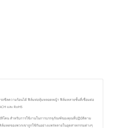
ารถซีลความร้อนได้ ฟิล์มห่อหุ้มหลอดหญ้า ฟิล์มหลายชั้นที่เชื่อมต่อ
 REACH และ RoHS
่อยซิลิโคน สำหรับการใช้งานในการบรรจุภัณฑ์ของคุณที่ปฏิบัติตาม
ณ ฟิล์มหดของพวกเขาถูกใช้กันอย่างแพร่หลายในอุตสาหกรรมต่างๆ