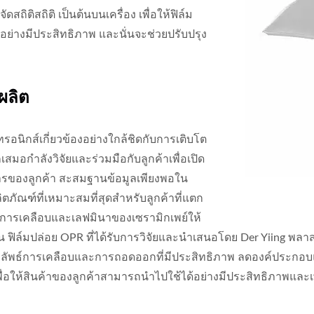
ดสถิติสถิติ เป็นต้นบนเครื่อง เพื่อให้ฟิล์ม
้อย่างมีประสิทธิภาพ และนั่นจะช่วยปรับปรุง
ผลิต
นิกส์เกี่ยวข้องอย่างใกล้ชิดกับการเติบโต
มอกำลังวิจัยและร่วมมือกับลูกค้าเพื่อเปิด
การของลูกค้า สะสมฐานข้อมูลเพียงพอใน
ิตภัณฑ์ที่เหมาะสมที่สุดสำหรับลูกค้าที่แตก
ช่นการเคลือบและเลฟมินาของเซรามิกเพย์ให้
ิล์มปล่อย OPR ที่ได้รับการวิจัยและนำเสนอโดย Der Yiing พลาส
ผลลัพธ์การเคลือบและการถอดออกที่มีประสิทธิภาพ ลดองค์ประกอบแ
่อให้สินค้าของลูกค้าสามารถนำไปใช้ได้อย่างมีประสิทธิภาพและ