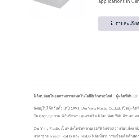
applications in Cer
รายละเอีย
ฟิล์มปล่อยในอุตสาหกรรมเทคโนโลยีอิเล็กทรอนิกส์ | ผู้ผลิตฟิล์ม O
ตั้งอยู่ในไต้หวันตั้งแต่ปี 1991, Der Yiing Plastic Co.,Ltd. เป็นผ
กัน ถุงสูญญากาศ ฟิล์มรัดรอบ ถุงแซนวิช ฟิล์มปล่อย ฟิล์มต้านหม
Der Yiing Plastic เป็นหนึ่งในซัพพลายเออร์ฟิล์มซีลความร้อนตั้งแต
มาตรฐาน Reach, RoHS และ MSDS ฟิล์มที่สามารถเชื่อมติดด้วยควา