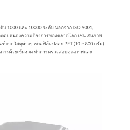
ระดับ 1000 และ 10000 ระดับ นอกจาก ISO 9001,
สามารถตอบสนองความต้องการของตลาดโลก เช่น สหภาพ
จากวัสดุต่างๆ เช่น ฟิล์มปล่อย PET (10 ~ 800 กรัม)
ะบวนการด้วยเข้มงวด ทำการตรวจสอบคุณภาพและ