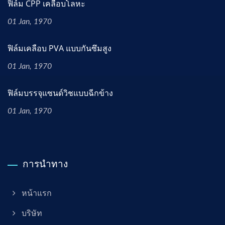
ฟิล์ม CPP เคลือบโลหะ
01 Jan, 1970
ฟิล์มเคลือบ PVA แบบกันซึมสูง
01 Jan, 1970
ฟิล์มบรรจุแซนด์วิชแบบฉีกข้าง
01 Jan, 1970
การนำทาง
หน้าแรก
บริษัท