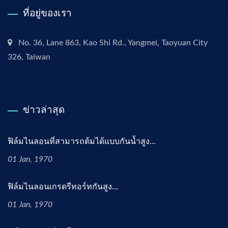
ที่อยู่ของเรา
No. 36, Lane 863, Kao Shi Rd., Yangmei, Taoyuan City
326, Taiwan
ข่าวล่าสุด
ฟิล์มไนลอนที่สามารถต้มได้แบบกันน้ำสูง...
01 Jan, 1970
ฟิล์มไนลอนเกรดรีทอร์ทกันสูง...
01 Jan, 1970