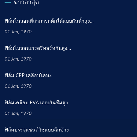
ข่าวล่าสุด
ฟิล์มไนลอนที่สามารถต้มได้แบบกันน้ำสูง...
01 Jan, 1970
ฟิล์มไนลอนเกรดรีทอร์ทกันสูง...
01 Jan, 1970
ฟิล์ม CPP เคลือบโลหะ
01 Jan, 1970
ฟิล์มเคลือบ PVA แบบกันซึมสูง
01 Jan, 1970
ฟิล์มบรรจุแซนด์วิชแบบฉีกข้าง