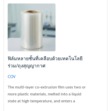
ฟิล์มหลายชั้นที่เคลือบด้วยเทคโนโลยี
ร่วม/ถุงสุญญากาศ
COV
The multi-layer co-extrusion film uses two or
more plastic materials, melted into a liquid
state at high temperature, and enters a
precision die. The internal...