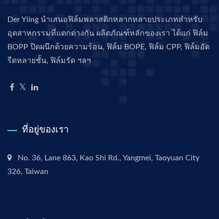
Der Yiing นำเสนอฟิล์มพลาสติกหลากหลายประเภทสำหรับ
อุตสาหกรรมที่แตกต่างกัน ผลิตภัณฑ์หลักของเรา ได้แก่ ฟิล์ม
BOPP ปิดผนึกด้วยความร้อน, ฟิล์ม BOPE, ฟิล์ม CPP, ฟิล์มอัด
รีดหลายชั้น, ฟิล์มรัด ฯลฯ
ที่อยู่ของเรา
No. 36, Lane 863, Kao Shi Rd., Yangmei, Taoyuan City
326, Taiwan