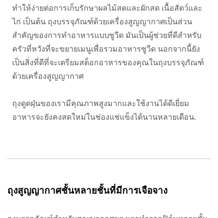
ทำให้ง่ายต่อการเก็บรักษาผลไม้สดและผักสด เนื้อสัตว์และ
ไก่ เป็นต้น ถุงบรรจุภัณฑ์ด้วยเครื่องสูญญากาศเป็นส่วน
สำคัญของการทำอาหารแบบซูวีด มันเป็นผู้ช่วยที่ดีสำหรับ
ครัวที่หวังที่จะขยายเมนูเพื่อรวมอาหารซูวีด นอกจากนี้ยัง
เป็นสิ่งที่ดีที่จะเตรียมสต็อกอาหารของคุณในถุงบรรจุภัณฑ์
ด้วยเครื่องสูญญากาศ
ถุงดูดฝุ่นของเรามีคุณภาพสูงมากและใช้งานได้ดีเยี่ยม
อาหารจะยังคงสดใหม่ในช่องแช่แข็งได้นานหลายเดือน.
ถุงสูญญากาศชั้นหลายชั้นที่มีการเจือจาง