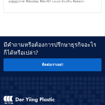
ถุงสูญญากาศ
,
ฟิล์มปล่อย
,
ฟิล์ม PET
และอย่าลังเลที่จะ
ติดต่อเรา
.
มีคำถามหรือต้องการปรึกษาธุรกิจอะไร
ก็ได้หรือเปล่า?
ติดต่อเราเลย!!