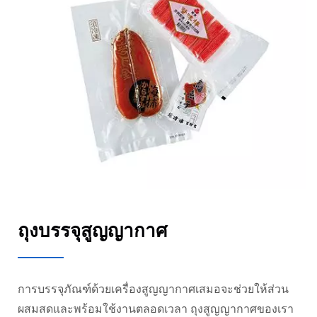
ถุงบรรจุสูญญากาศ
การบรรจุภัณฑ์ด้วยเครื่องสูญญากาศเสมอจะช่วยให้ส่วน
ผสมสดและพร้อมใช้งานตลอดเวลา ถุงสูญญากาศของเรา