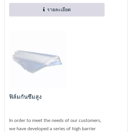
รายละเอียด
ฟิล์มกันซึมสูง
In order to meet the needs of our customers,
we have developed a series of high barrier