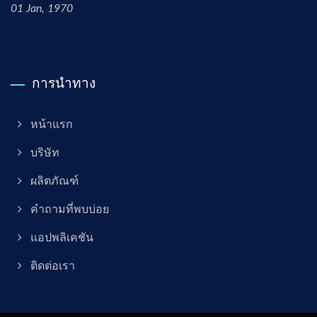
01 Jan, 1970
การนำทาง
หน้าแรก
บริษัท
ผลิตภัณฑ์
คำถามที่พบบ่อย
แอปพลิเคชัน
ติดต่อเรา