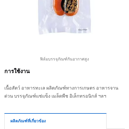
ฟิล์มบรรจุภัณฑ์กันอากาศสูง
การใช้งาน
เนื้อสัตว์ อาหารทะเล ผลิตภัณฑ์ทางการเกษตร อาหารจาน
ด่วน บรรจุภัณฑ์แช่แข็ง เมล็ดพืช อิเล็กทรอนิกส์ ฯลฯ
ผลิตภัณฑ์ที่เกี่ยวข้อง