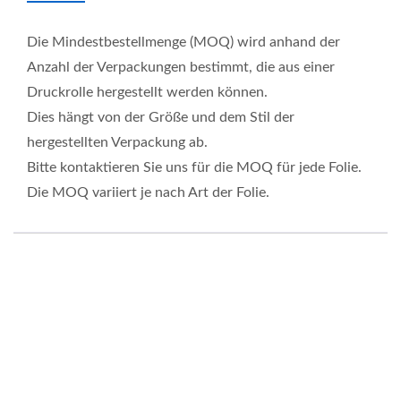
Die Mindestbestellmenge (MOQ) wird anhand der
Anzahl der Verpackungen bestimmt, die aus einer
Druckrolle hergestellt werden können.
Dies hängt von der Größe und dem Stil der
hergestellten Verpackung ab.
Bitte kontaktieren Sie uns für die MOQ für jede Folie.
Die MOQ variiert je nach Art der Folie.