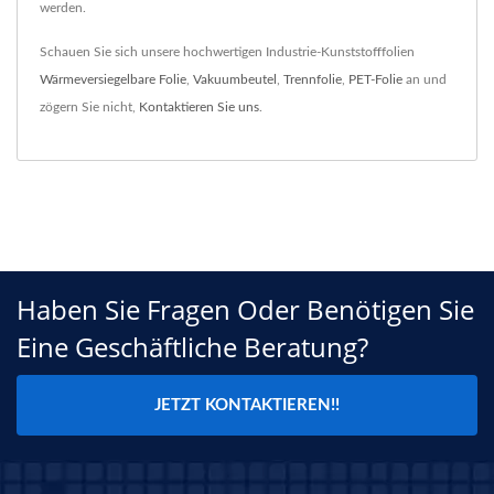
werden.
Schauen Sie sich unsere hochwertigen Industrie-Kunststofffolien
Wärmeversiegelbare Folie
,
Vakuumbeutel
,
Trennfolie
,
PET-Folie
an und
zögern Sie nicht,
Kontaktieren Sie uns
.
Haben Sie Fragen Oder Benötigen Sie
Eine Geschäftliche Beratung?
JETZT KONTAKTIEREN!!