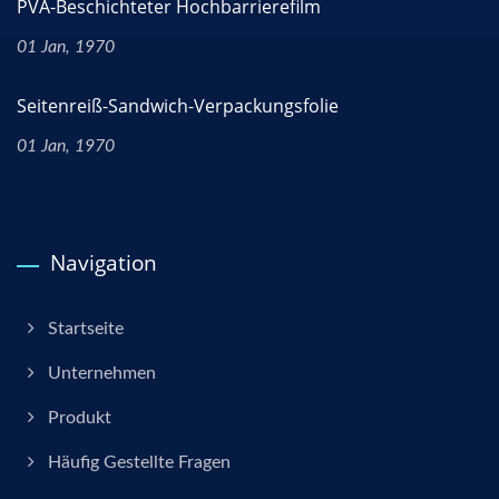
PVA-Beschichteter Hochbarrierefilm
01 Jan, 1970
Seitenreiß-Sandwich-Verpackungsfolie
01 Jan, 1970
Navigation
Startseite
Unternehmen
Produkt
Häufig Gestellte Fragen