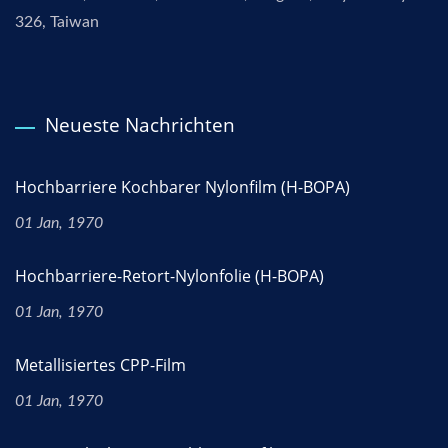
326, Taiwan
Neueste Nachrichten
Hochbarriere Kochbarer Nylonfilm (H-BOPA)
01 Jan, 1970
Hochbarriere-Retort-Nylonfolie (H-BOPA)
01 Jan, 1970
Metallisiertes CPP-Film
01 Jan, 1970