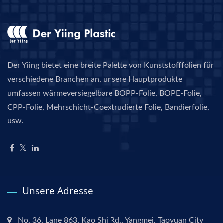
Der Yiing bietet eine breite Palette von Kunststofffolien für
verschiedene Branchen an, unsere Hauptprodukte
umfassen wärmeversiegelbare BOPP-Folie, BOPE-Folie,
CPP-Folie, Mehrschicht-Coextrudierte Folie, Bandierfolie,
usw.
Unsere Adresse
No. 36, Lane 863, Kao Shi Rd., Yangmei, Taoyuan City