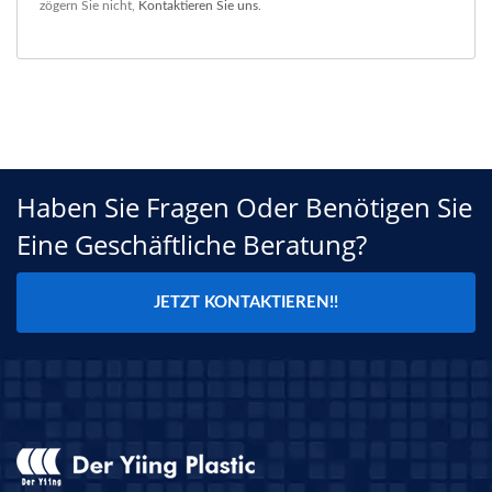
zögern Sie nicht,
Kontaktieren Sie uns
.
Haben Sie Fragen Oder Benötigen Sie
Eine Geschäftliche Beratung?
JETZT KONTAKTIEREN!!