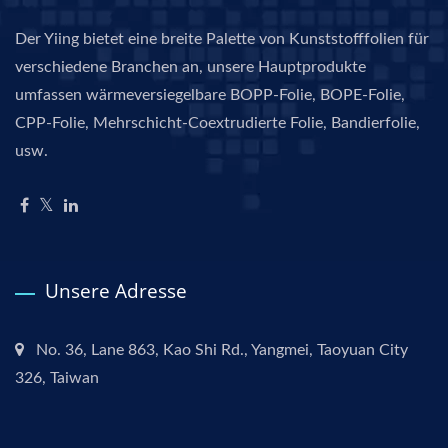
Der Yiing bietet eine breite Palette von Kunststofffolien für
verschiedene Branchen an, unsere Hauptprodukte
umfassen wärmeversiegelbare BOPP-Folie, BOPE-Folie,
CPP-Folie, Mehrschicht-Coextrudierte Folie, Bandierfolie,
usw.
Unsere Adresse
No. 36, Lane 863, Kao Shi Rd., Yangmei, Taoyuan City
326, Taiwan