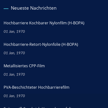
Neueste Nachrichten
Hochbarriere Kochbarer Nylonfilm (H-BOPA)
01 Jan, 1970
Hochbarriere-Retort-Nylonfolie (H-BOPA)
01 Jan, 1970
Metallisiertes CPP-Film
01 Jan, 1970
PVA-Beschichteter Hochbarrierefilm
01 Jan, 1970