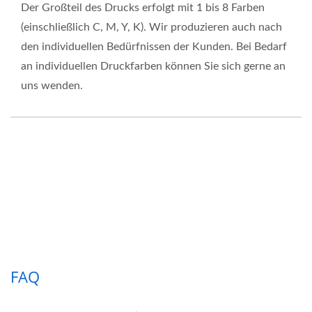
Der Großteil des Drucks erfolgt mit 1 bis 8 Farben
(einschließlich C, M, Y, K). Wir produzieren auch nach
den individuellen Bedürfnissen der Kunden. Bei Bedarf
an individuellen Druckfarben können Sie sich gerne an
uns wenden.