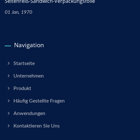
Seitenreiß-Sandwich-Verpackungsfolie
01 Jan, 1970
Navigation
Startseite
Unternehmen
Produkt
Häufig Gestellte Fragen
Anwendungen
Kontaktieren Sie Uns