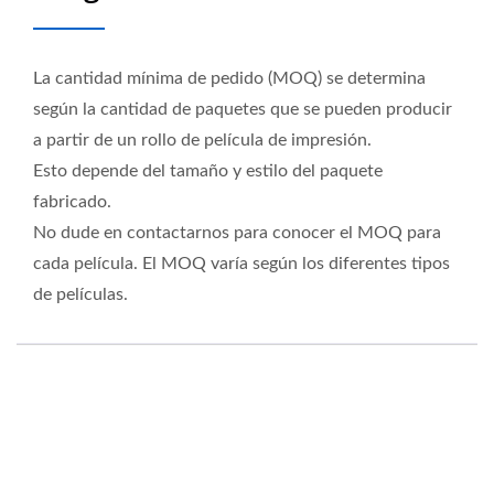
La cantidad mínima de pedido (MOQ) se determina
según la cantidad de paquetes que se pueden producir
a partir de un rollo de película de impresión.
Esto depende del tamaño y estilo del paquete
fabricado.
No dude en contactarnos para conocer el MOQ para
cada película. El MOQ varía según los diferentes tipos
de películas.