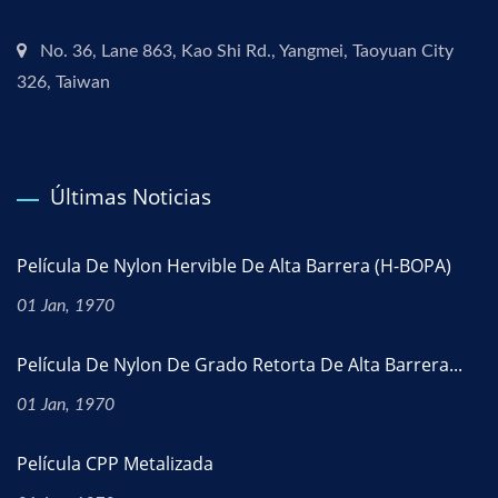
No. 36, Lane 863, Kao Shi Rd., Yangmei, Taoyuan City
326, Taiwan
Últimas Noticias
Película De Nylon Hervible De Alta Barrera (H-BOPA)
01 Jan, 1970
Película De Nylon De Grado Retorta De Alta Barrera...
01 Jan, 1970
Película CPP Metalizada