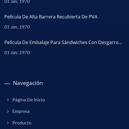
01 Jan, 1970
Película De Alta Barrera Recubierta De PVA
01 Jan, 1970
Película De Embalaje Para Sándwiches Con Desgarro...
01 Jan, 1970
Navegación
Página De Inicio
Empresa
Producto