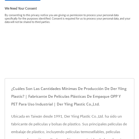
¿Cuáles Son Las Cantidades Mínimas De Producción De Der Yiing
Plastic? | Fabricante De Películas Plásticas De Empaque OPP Y
PET Para Uso Industrial | Der Yiing Plastic Co.,Ltd.
Ubicada en Taiwán desde 1991, Der Yiing Plastic Co.,Ltd. ha sido un
fabricante de películas y bolsas de plástico. Sus principales películas de
embalaje de plástico, incluyendo películas termosellables, películas