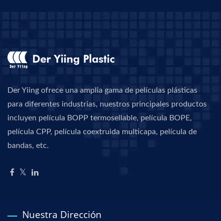
Der Yiing ofrece una amplia gama de películas plásticas
para diferentes industrias, nuestros principales productos
incluyen película BOPP termosellable, película BOPE,
película CPP, película coextruida multicapa, película de
bandas, etc.
Nuestra Dirección