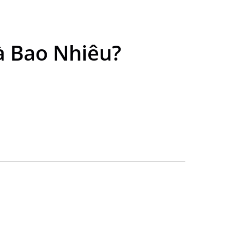
Là Bao Nhiêu?