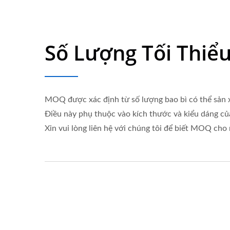
Số Lượng Tối Thiểu
MOQ được xác định từ số lượng bao bì có thể sản x
Điều này phụ thuộc vào kích thước và kiểu dáng của
Xin vui lòng liên hệ với chúng tôi để biết MOQ cho 