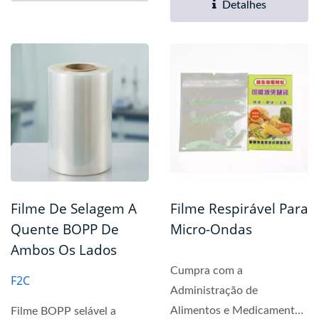
Detalhes
Filme De Selagem A
Filme Respirável Para
Quente BOPP De
Micro-Ondas
Ambos Os Lados
Cumpra com a
F2C
Administração de
Alimentos e Medicamentos
Filme BOPP selável a