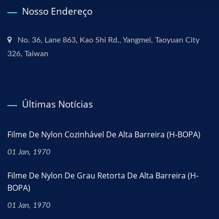
Nosso Endereço
No. 36, Lane 863, Kao Shi Rd., Yangmei, Taoyuan City
326, Taiwan
Últimas Notícias
Filme De Nylon Cozinhável De Alta Barreira (H-BOPA)
01 Jan, 1970
Filme De Nylon De Grau Retorta De Alta Barreira (H-
BOPA)
01 Jan, 1970