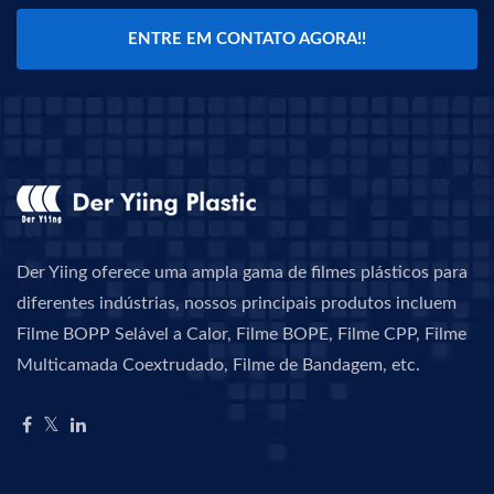
ENTRE EM CONTATO AGORA!!
Der Yiing oferece uma ampla gama de filmes plásticos para
diferentes indústrias, nossos principais produtos incluem
Filme BOPP Selável a Calor, Filme BOPE, Filme CPP, Filme
Multicamada Coextrudado, Filme de Bandagem, etc.