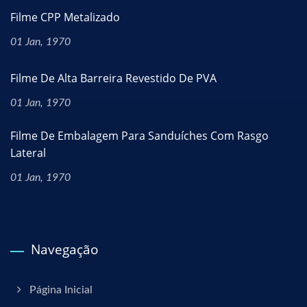
Filme CPP Metalizado
01 Jan, 1970
Filme De Alta Barreira Revestido De PVA
01 Jan, 1970
Filme De Embalagem Para Sanduíches Com Rasgo
Lateral
01 Jan, 1970
Navegação
Página Inicial