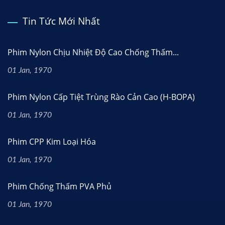
Tin Tức Mới Nhất
Phim Nylon Chịu Nhiệt Độ Cao Chống Thấm...
01 Jan, 1970
Phim Nylon Cấp Tiệt Trùng Rào Cản Cao (H-BOPA)
01 Jan, 1970
Phim CPP Kim Loại Hóa
01 Jan, 1970
Phim Chống Thấm PVA Phủ
01 Jan, 1970