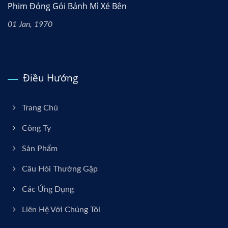
Phim Đóng Gói Bánh Mì Xé Bên
01 Jan, 1970
Điều Hướng
Trang Chủ
Công Ty
Sản Phẩm
Câu Hỏi Thường Gặp
Các Ứng Dụng
Liên Hệ Với Chúng Tôi