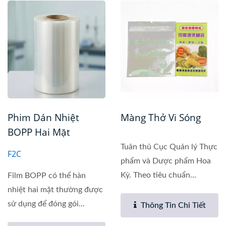
Phim Dán Nhiệt
Màng Thở Vi Sóng
BOPP Hai Mặt
Tuân thủ Cục Quản lý Thực
F2C
phẩm và Dược phẩm Hoa
Kỳ. Theo tiêu chuẩn...
Film BOPP có thể hàn
nhiệt hai mặt thường được
sử dụng để đóng gói...
Thông Tin Chi Tiết