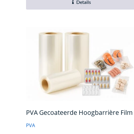
Details
PVA Gecoateerde Hoogbarrière Film
PVA