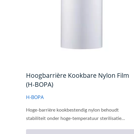
Hoogbarrière Kookbare Nylon Film
(H-BOPA)
H-BOPA
Hoge-barrière kookbestendig nylon behoudt
stabiliteit onder hoge-temperatuur sterilisatie...