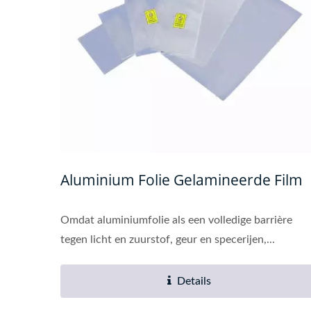
Aluminium Folie Gelamineerde Film
Omdat aluminiumfolie als een volledige barrière
tegen licht en zuurstof, geur en specerijen,...
Details