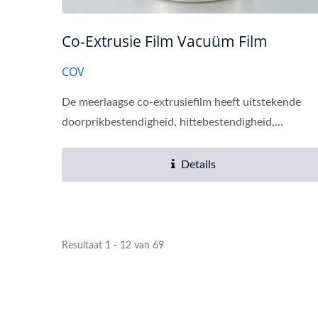
Co-Extrusie Film Vacuüm Film
COV
De meerlaagse co-extrusiefilm heeft uitstekende
doorprikbestendigheid, hittebestendigheid,...
Details
Resultaat 1 - 12 van 69