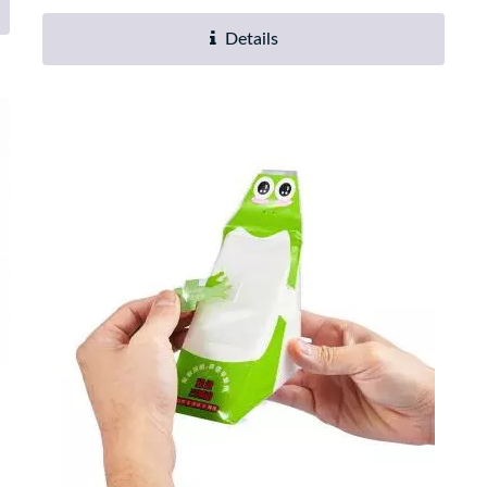
Details