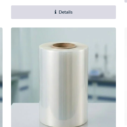
Details