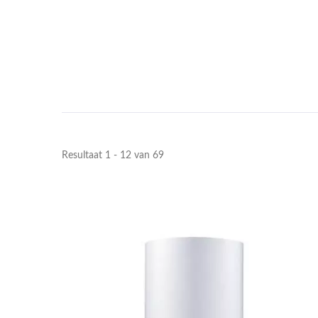
Resultaat 1 - 12 van 69