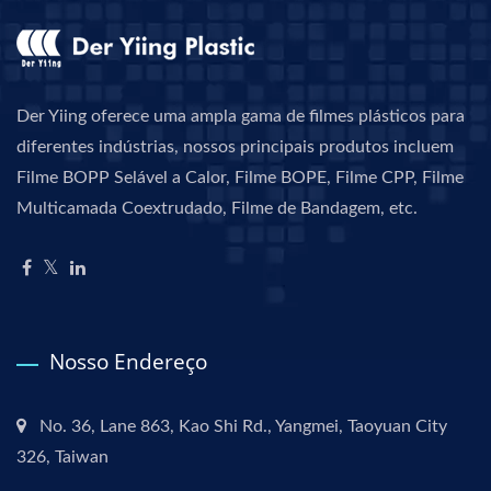
Der Yiing oferece uma ampla gama de filmes plásticos para
diferentes indústrias, nossos principais produtos incluem
Filme BOPP Selável a Calor, Filme BOPE, Filme CPP, Filme
Multicamada Coextrudado, Filme de Bandagem, etc.
Nosso Endereço
No. 36, Lane 863, Kao Shi Rd., Yangmei, Taoyuan City
326, Taiwan