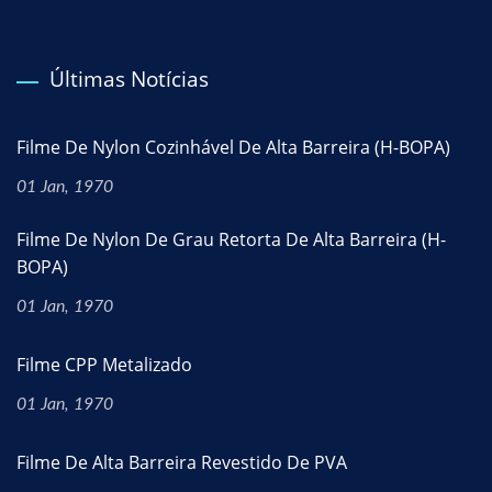
Últimas Notícias
Filme De Nylon Cozinhável De Alta Barreira (H-BOPA)
01 Jan, 1970
Filme De Nylon De Grau Retorta De Alta Barreira (H-
BOPA)
01 Jan, 1970
Filme CPP Metalizado
01 Jan, 1970
Filme De Alta Barreira Revestido De PVA