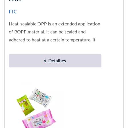
F1C
Heat-sealable OPP is an extended application
of BOPP material. It can be sealed and
adhered to heat at a certain temperature. It
can be used for printing...
Detalhes