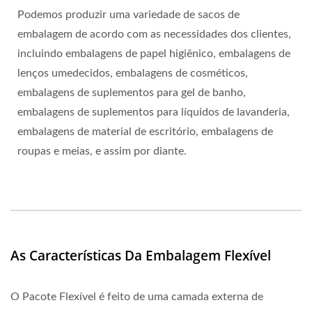
Podemos produzir uma variedade de sacos de
embalagem de acordo com as necessidades dos clientes,
incluindo embalagens de papel higiênico, embalagens de
lenços umedecidos, embalagens de cosméticos,
embalagens de suplementos para gel de banho,
embalagens de suplementos para líquidos de lavanderia,
embalagens de material de escritório, embalagens de
roupas e meias, e assim por diante.
As Características Da Embalagem Flexível
O Pacote Flexível é feito de uma camada externa de