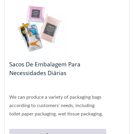
Sacos De Embalagem Para
Necessidades Diárias
We can produce a variety of packaging bags
according to customers' needs, including
toilet paper packaging, wet tissue packaging,
cosmetic packaging, shower...