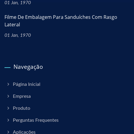
01 Jan, 1970
Filme De Embalagem Para Sanduíches Com Rasgo
Lateral
01 Jan, 1970
Navegação
Página Inicial
Empresa
Produto
Perguntas Frequentes
Aplicações