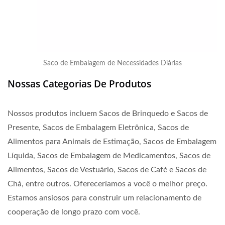
Saco de Embalagem de Necessidades Diárias
Nossas Categorias De Produtos
Nossos produtos incluem Sacos de Brinquedo e Sacos de
Presente, Sacos de Embalagem Eletrônica, Sacos de
Alimentos para Animais de Estimação, Sacos de Embalagem
Líquida, Sacos de Embalagem de Medicamentos, Sacos de
Alimentos, Sacos de Vestuário, Sacos de Café e Sacos de
Chá, entre outros. Ofereceríamos a você o melhor preço.
Estamos ansiosos para construir um relacionamento de
cooperação de longo prazo com você.