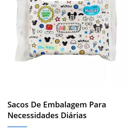
Sacos De Embalagem Para
Necessidades Diárias