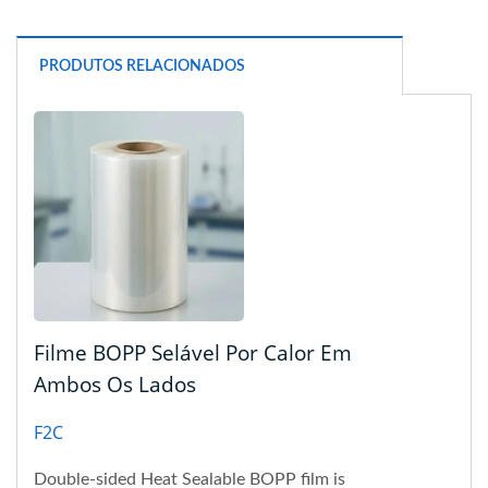
PRODUTOS RELACIONADOS
Filme BOPP Selável Por Calor Em
Ambos Os Lados
F2C
Double-sided Heat Sealable BOPP film is