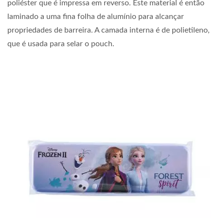
poliéster que é impressa em reverso. Este material é então
laminado a uma fina folha de alumínio para alcançar
propriedades de barreira. A camada interna é de polietileno,
que é usada para selar o pouch.