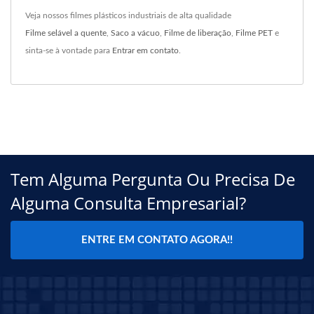
Veja nossos filmes plásticos industriais de alta qualidade
Filme selável a quente
,
Saco a vácuo
,
Filme de liberação
,
Filme PET
e
sinta-se à vontade para
Entrar em contato
.
Tem Alguma Pergunta Ou Precisa De
Alguma Consulta Empresarial?
ENTRE EM CONTATO AGORA!!