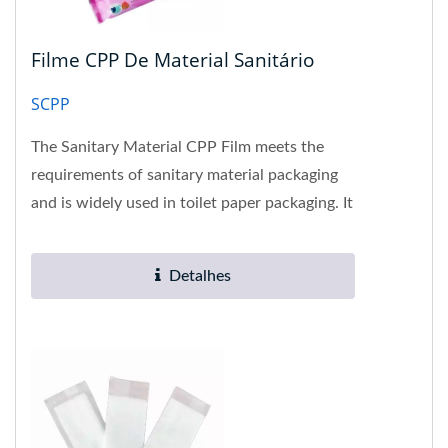
Filme CPP De Material Sanitário
SCPP
The Sanitary Material CPP Film meets the
requirements of sanitary material packaging
and is widely used in toilet paper packaging. It
has the advantages...
Detalhes