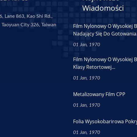
Wiadomości
6, Lane 863, Kao Shi Rd.,
 Taoyuan City 326, Taiwan
Film Nylonowy O Wysokiej B
Nadający Się Do Gotowania.
01 Jan, 1970
Film Nylonowy O Wysokiej B
Klasy Retortowej...
01 Jan, 1970
Metalizowany Film CPP
01 Jan, 1970
Folia Wysokobarirowa Pokr
01 Jan, 1970