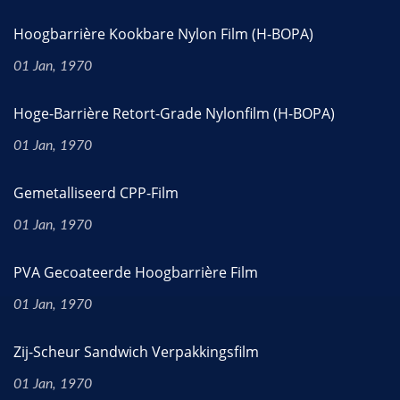
Hoogbarrière Kookbare Nylon Film (H-BOPA)
01 Jan, 1970
Hoge-Barrière Retort-Grade Nylonfilm (H-BOPA)
01 Jan, 1970
Gemetalliseerd CPP-Film
01 Jan, 1970
PVA Gecoateerde Hoogbarrière Film
01 Jan, 1970
Zij-Scheur Sandwich Verpakkingsfilm
01 Jan, 1970