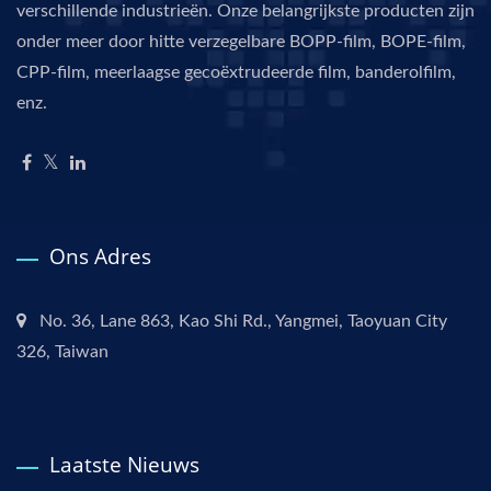
verschillende industrieën. Onze belangrijkste producten zijn
onder meer door hitte verzegelbare BOPP-film, BOPE-film,
CPP-film, meerlaagse gecoëxtrudeerde film, banderolfilm,
enz.
Ons Adres
No. 36, Lane 863, Kao Shi Rd., Yangmei, Taoyuan City
326, Taiwan
Laatste Nieuws