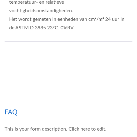
temperatuur- en relatieve
vochtigheidsomstandigheden.
Het wordt gemeten in eenheden van cm²/m² 24 uur in
de ASTM D 3985 23°C. 0%RV.