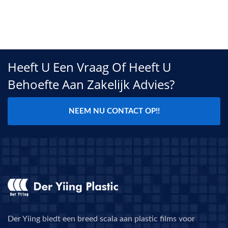
Heeft U Een Vraag Of Heeft U
Behoefte Aan Zakelijk Advies?
NEEM NU CONTACT OP!!
Der Yiing biedt een breed scala aan plastic films voor