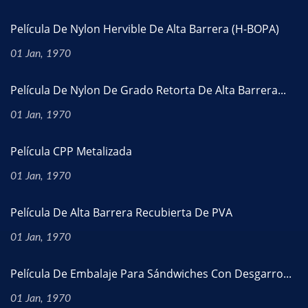
Película De Nylon Hervible De Alta Barrera (H-BOPA)
01 Jan, 1970
Película De Nylon De Grado Retorta De Alta Barrera...
01 Jan, 1970
Película CPP Metalizada
01 Jan, 1970
Película De Alta Barrera Recubierta De PVA
01 Jan, 1970
Película De Embalaje Para Sándwiches Con Desgarro...
01 Jan, 1970