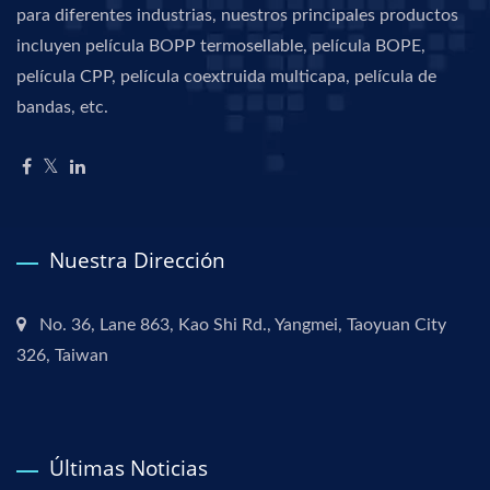
para diferentes industrias, nuestros principales productos
incluyen película BOPP termosellable, película BOPE,
película CPP, película coextruida multicapa, película de
bandas, etc.
Nuestra Dirección
No. 36, Lane 863, Kao Shi Rd., Yangmei, Taoyuan City
326, Taiwan
Últimas Noticias