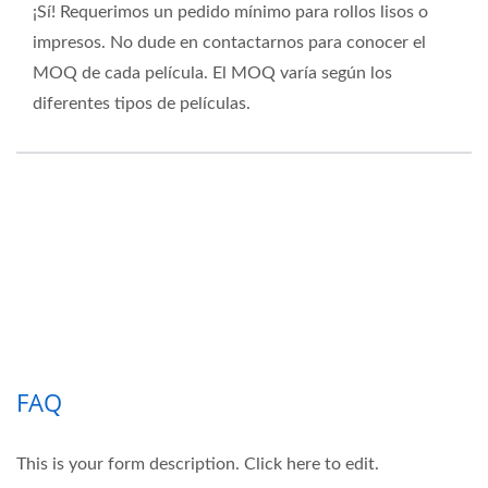
¡Sí! Requerimos un pedido mínimo para rollos lisos o
impresos. No dude en contactarnos para conocer el
MOQ de cada película. El MOQ varía según los
diferentes tipos de películas.