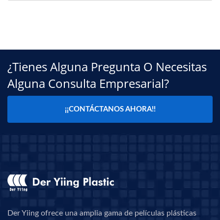
¿Tienes Alguna Pregunta O Necesitas
Alguna Consulta Empresarial?
¡¡CONTÁCTANOS AHORA!!
Der Yiing ofrece una amplia gama de películas plásticas