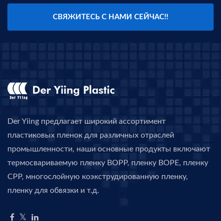
СВЯЖИТЕСЬ С НАМИ СЕЙЧАС!!
Der Yiing предлагает широкий ассортимент
пластиковых пленок для различных отраслей
промышленности, наши основные продукты включают
термосвариваемую пленку BOPP, пленку BOPE, пленку
CPP, многослойную коэкструдированную пленку,
пленку для обвязки и т.д.