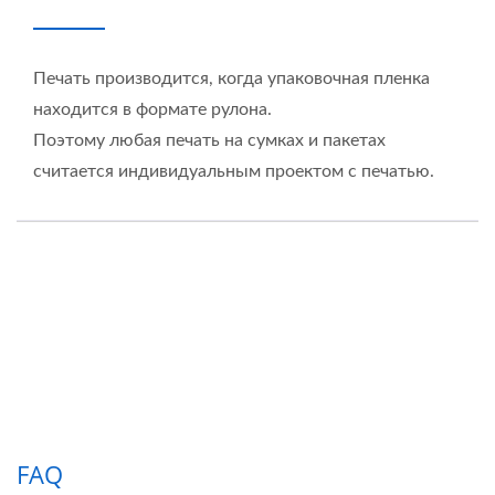
Печать производится, когда упаковочная пленка
находится в формате рулона.
Поэтому любая печать на сумках и пакетах
считается индивидуальным проектом с печатью.