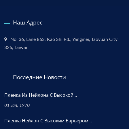
Наш Адрес
No. 36, Lane 863, Kao Shi Rd., Yangmei, Taoyuan City
326, Taiwan
Последние Новости
Пленка Из Нейлона С Высокой...
01 Jan, 1970
Пленка Нейлон С Высоким Барьером...