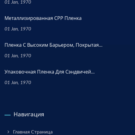
01 Jan, 1970
Металлизированная CPP Пленка
01 Jan, 1970
Пленка С Высоким Барьером, Покрытая...
01 Jan, 1970
Упаковочная Пленка Для Сэндвичей...
01 Jan, 1970
Навигация
Главная Страница