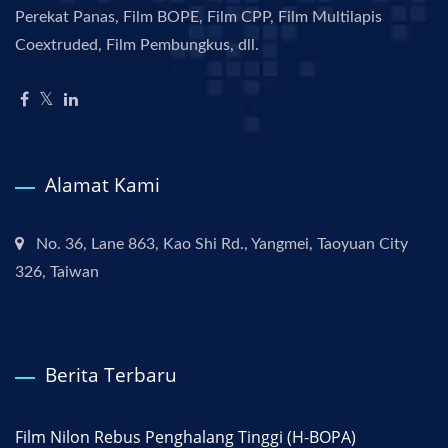
Perekat Panas, Film BOPE, Film CPP, Film Multilapis
Coextruded, Film Pembungkus, dll.
Alamat Kami
No. 36, Lane 863, Kao Shi Rd., Yangmei, Taoyuan City
326, Taiwan
Berita Terbaru
Film Nilon Rebus Penghalang Tinggi (H-BOPA)