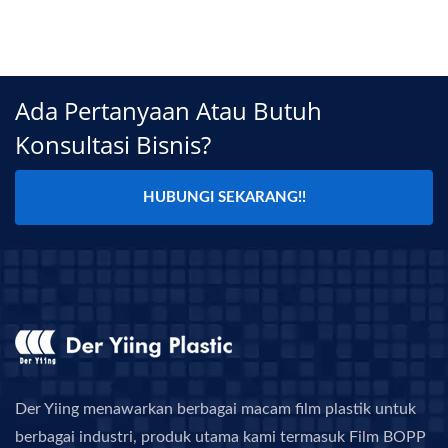
Ada Pertanyaan Atau Butuh
Konsultasi Bisnis?
HUBUNGI SEKARANG!!
Der Yiing menawarkan berbagai macam film plastik untuk
berbagai industri, produk utama kami termasuk Film BOPP