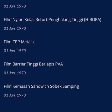
01 Jan, 1970
Film Nylon Kelas Retort Penghalang Tinggi (H-BOPA)
01 Jan, 1970
Film CPP Metalik
01 Jan, 1970
Film Barrier Tinggi Berlapis PVA
01 Jan, 1970
Film Kemasan Sandwich Sobek Samping
01 Jan, 1970