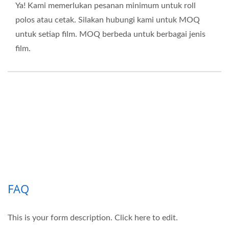
Ya! Kami memerlukan pesanan minimum untuk roll
polos atau cetak. Silakan hubungi kami untuk MOQ
untuk setiap film. MOQ berbeda untuk berbagai jenis
film.