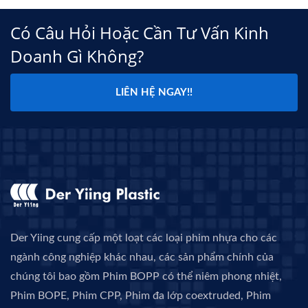
Có Câu Hỏi Hoặc Cần Tư Vấn Kinh
Doanh Gì Không?
LIÊN HỆ NGAY!!
Der Yiing cung cấp một loạt các loại phim nhựa cho các
ngành công nghiệp khác nhau, các sản phẩm chính của
chúng tôi bao gồm Phim BOPP có thể niêm phong nhiệt,
Phim BOPE, Phim CPP, Phim đa lớp coextruded, Phim