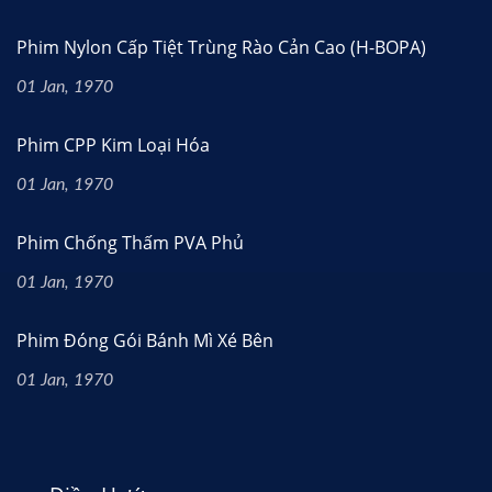
Phim Nylon Cấp Tiệt Trùng Rào Cản Cao (H-BOPA)
01 Jan, 1970
Phim CPP Kim Loại Hóa
01 Jan, 1970
Phim Chống Thấm PVA Phủ
01 Jan, 1970
Phim Đóng Gói Bánh Mì Xé Bên
01 Jan, 1970