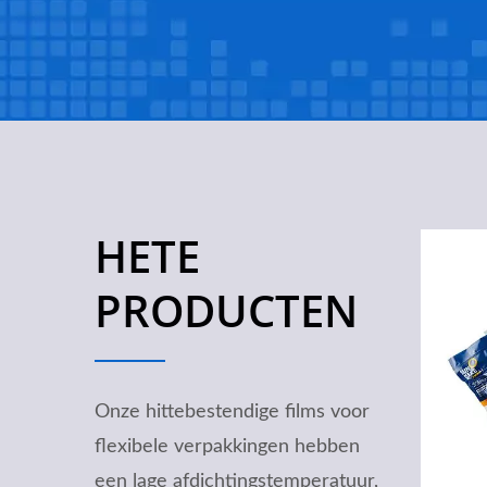
HETE
PRODUCTEN
Onze hittebestendige films voor
flexibele verpakkingen hebben
een lage afdichtingstemperatuur,