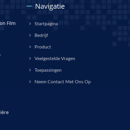
Navigatie
on Film
Startpagina
Bedrijf
Product
e
Veelgestelde Vragen
Toepassingen
Neem Contact Met Ons Op
ière