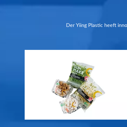
Der Yiing Plastic heeft in