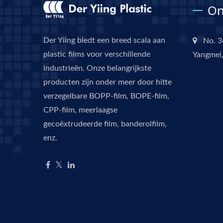
On
Der Yiing biedt een breed scala aan
No. 3
plastic films voor verschillende
Yangmei,
industrieën. Onze belangrijkste
producten zijn onder meer door hitte
verzegelbare BOPP-film, BOPE-film,
CPP-film, meerlaagse
gecoëxtrudeerde film, banderolfilm,
enz.