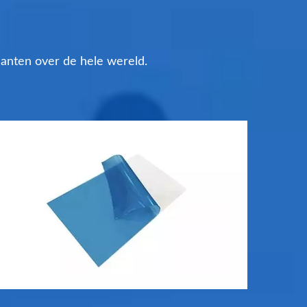
lanten over de hele wereld.