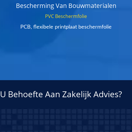
Bescherming Van Bouwmaterialen
PVC Beschermfolie
PCB, flexibele printplaat beschermfolie
U Behoefte Aan Zakelijk Advies?